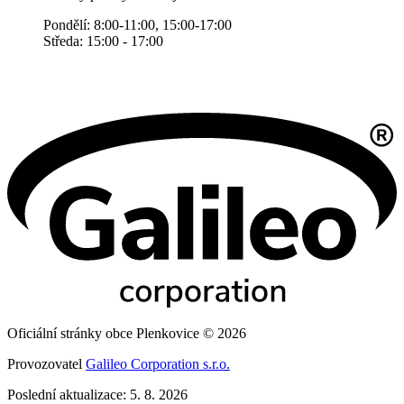
Pondělí: 8:00-11:00, 15:00-17:00
Středa: 15:00 - 17:00
Oficiální stránky obce Plenkovice © 2026
Provozovatel
Galileo Corporation s.r.o.
Poslední aktualizace: 5. 8. 2026