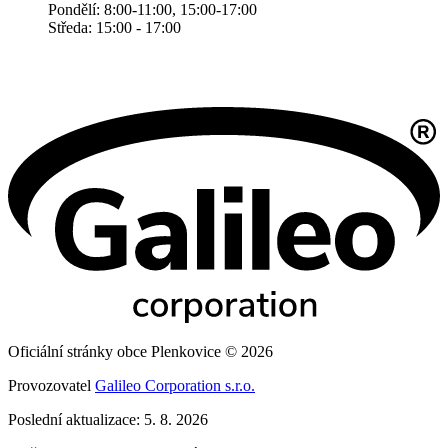
Pondělí: 8:00-11:00, 15:00-17:00
Středa: 15:00 - 17:00
Oficiální stránky obce Plenkovice © 2026
Provozovatel
Galileo Corporation s.r.o.
Poslední aktualizace: 5. 8. 2026