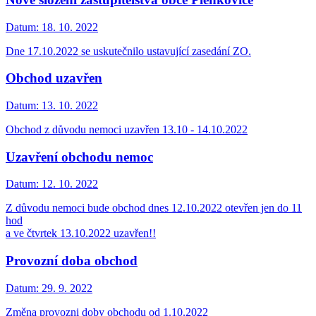
Datum:
18. 10. 2022
Dne 17.10.2022 se uskutečnilo ustavující zasedání ZO.
Obchod uzavřen
Datum:
13. 10. 2022
Obchod z důvodu nemoci uzavřen 13.10 - 14.10.2022
Uzavření obchodu nemoc
Datum:
12. 10. 2022
Z důvodu nemoci bude obchod dnes 12.10.2022 otevřen jen do 11
hod
a ve čtvrtek 13.10.2022 uzavřen!!
Provozní doba obchod
Datum:
29. 9. 2022
Změna provozni doby obchodu od 1.10.2022