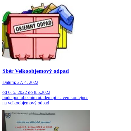
Sběr Velkoobjemový odpad
Datum:
27. 4. 2022
od 6. 5. 2022 do 8.5.2022
bude pod obecním úřadem přistaven kontejner
na velkoobjemový odpad