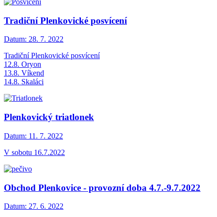
Tradiční Plenkovické posvícení
Datum:
28. 7. 2022
Tradiční Plenkovické posvícení
12.8. Oryon
13.8. Víkend
14.8. Skaláci
Plenkovický triatlonek
Datum:
11. 7. 2022
V sobotu 16.7.2022
Obchod Plenkovice - provozní doba 4.7.-9.7.2022
Datum:
27. 6. 2022