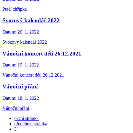
Ptačí chřipka
Svozový kalendář 2022
Datum:
20. 1. 2022
Svozový kalendář 2022
Vánoční koncert dětí 26.12.2021
Datum:
19. 1. 2022
Vánoční koncert dětí 26.12.2021
Vánoční přání
Datum:
18. 1. 2022
Vánoční přání
první stránka
předchozí stránka
3