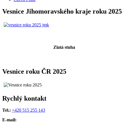
Vesnice Jihomoravského kraje roku 2025
Zlatá stuha
Vesnice roku ČR 2025
Rychlý kontakt
Tel.:
+420 515 255 143
E-mail: