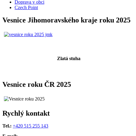
Doprava v obci
Czech Point
Vesnice Jihomoravského kraje roku 2025
Zlatá stuha
Vesnice roku ČR 2025
Rychlý kontakt
Tel.:
+420 515 255 143