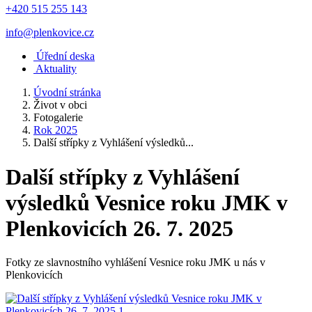
+420 515 255 143
info@plenkovice.cz
Úřední deska
Aktuality
Úvodní stránka
Život v obci
Fotogalerie
Rok 2025
Další střípky z Vyhlášení výsledků...
Další střípky z Vyhlášení
výsledků Vesnice roku JMK v
Plenkovicích 26. 7. 2025
Fotky ze slavnostního vyhlášení Vesnice roku JMK u nás v
Plenkovicích