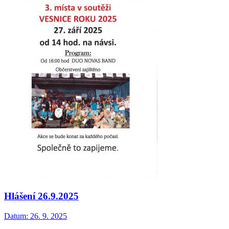
Hlášení 26.9.2025
Datum:
26. 9. 2025