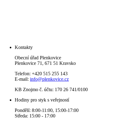
Kontakty
Obecní úřad Plenkovice
Plenkovice 71, 671 51 Kravsko
Telefon: +420 515 255 143
E-mail:
info@plenkovice.cz
KB Znojmo č. účtu: 170 26 741/0100
Hodiny pro styk s veřejností
Pondělí: 8:00-11:00, 15:00-17:00
Středa: 15:00 - 17:00