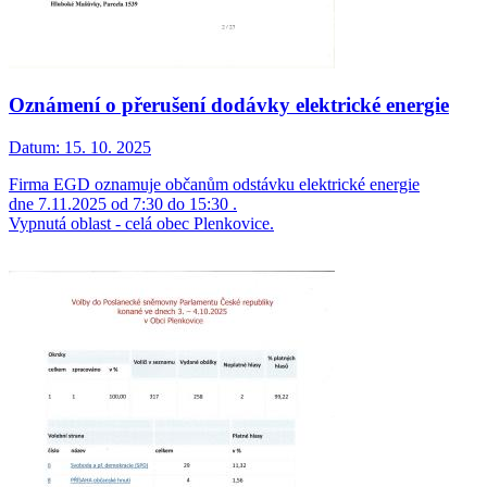
Oznámení o přerušení dodávky elektrické energie
Datum:
15. 10. 2025
Firma EGD oznamuje občanům odstávku elektrické energie
dne 7.11.2025 od 7:30 do 15:30 .
Vypnutá oblast - celá obec Plenkovice.