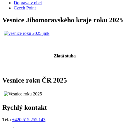
Doprava v obci
Czech Point
Vesnice Jihomoravského kraje roku 2025
Zlatá stuha
Vesnice roku ČR 2025
Rychlý kontakt
Tel.:
+420 515 255 143