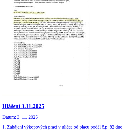
Hlášení 3.11.2025
Datum:
3. 11. 2025
1. Zahájení výkopových prací v uličce od placu podél č.p. 82 dne