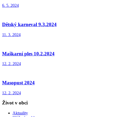
6. 5. 2024
Dětský karneval 9.3.2024
11. 3. 2024
Maškarní ples 10.2.2024
12. 2. 2024
Masopust 2024
12. 2. 2024
Život v obci
Aktuality