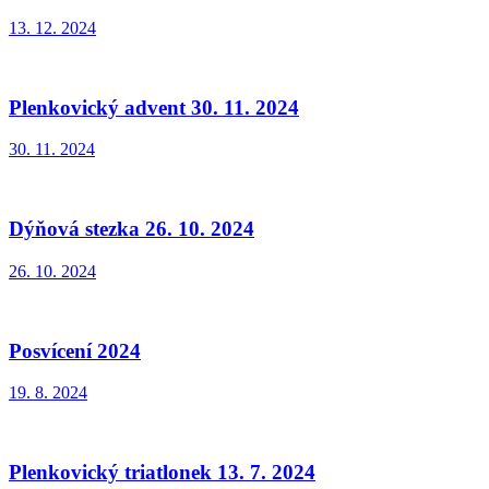
13. 12. 2024
Plenkovický advent 30. 11. 2024
30. 11. 2024
Dýňová stezka 26. 10. 2024
26. 10. 2024
Posvícení 2024
19. 8. 2024
Plenkovický triatlonek 13. 7. 2024