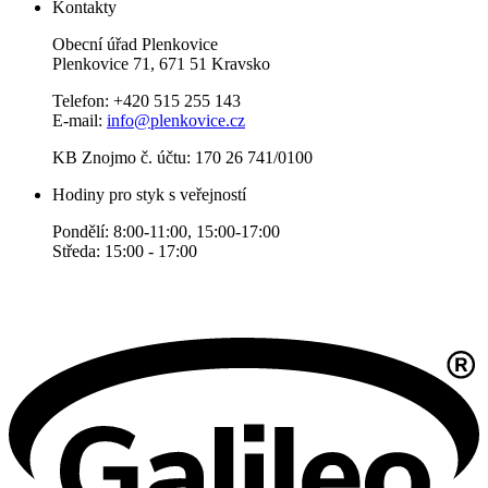
Kontakty
Obecní úřad Plenkovice
Plenkovice 71, 671 51 Kravsko
Telefon: +420 515 255 143
E-mail:
info@plenkovice.cz
KB Znojmo č. účtu: 170 26 741/0100
Hodiny pro styk s veřejností
Pondělí: 8:00-11:00, 15:00-17:00
Středa: 15:00 - 17:00