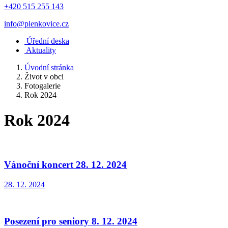
+420 515 255 143
info@plenkovice.cz
Úřední deska
Aktuality
Úvodní stránka
Život v obci
Fotogalerie
Rok 2024
Rok 2024
Vánoční koncert 28. 12. 2024
28. 12. 2024
Posezení pro seniory 8. 12. 2024