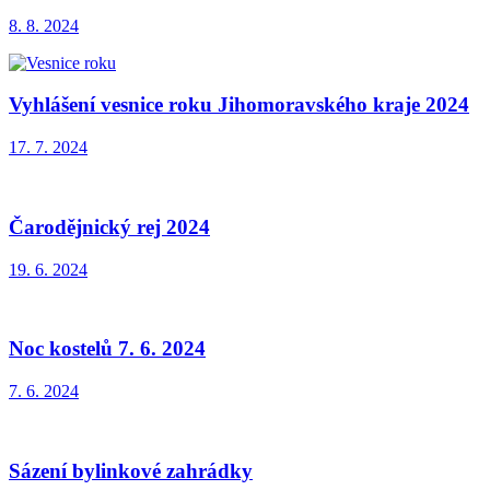
8. 8. 2024
Vyhlášení vesnice roku Jihomoravského kraje 2024
17. 7. 2024
Čarodějnický rej 2024
19. 6. 2024
Noc kostelů 7. 6. 2024
7. 6. 2024
Sázení bylinkové zahrádky