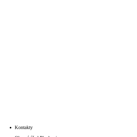
Kontakty