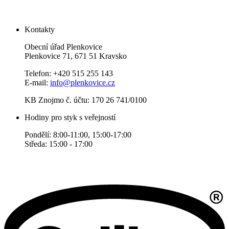
Kontakty
Obecní úřad Plenkovice
Plenkovice 71, 671 51 Kravsko
Telefon: +420 515 255 143
E-mail:
info@plenkovice.cz
KB Znojmo č. účtu: 170 26 741/0100
Hodiny pro styk s veřejností
Pondělí: 8:00-11:00, 15:00-17:00
Středa: 15:00 - 17:00